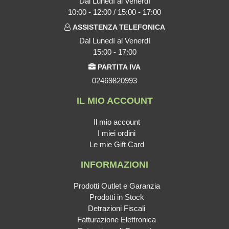
Dal Lunedì al Venerdì
10:00 - 12:00 / 15:00 - 17:00
ASSISTENZA TELEFONICA
Dal Lunedì al Venerdì
15:00 - 17:00
PARTITA IVA
02469820993
IL MIO ACCOUNT
Il mio account
I miei ordini
Le mie Gift Card
INFORMAZIONI
Prodotti Outlet e Garanzia
Prodotti in Stock
Detrazioni Fiscali
Fatturazione Elettronica