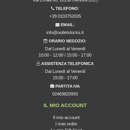
TELEFONO:
+39 0103752035
EMAIL:
info@outletstocks.it
ORARIO NEGOZIO:
Dal Lunedì al Venerdì
10:00 - 12:00 / 15:00 - 17:00
ASSISTENZA TELEFONICA
Dal Lunedì al Venerdì
15:00 - 17:00
PARTITA IVA
02469820993
IL MIO ACCOUNT
Il mio account
I miei ordini