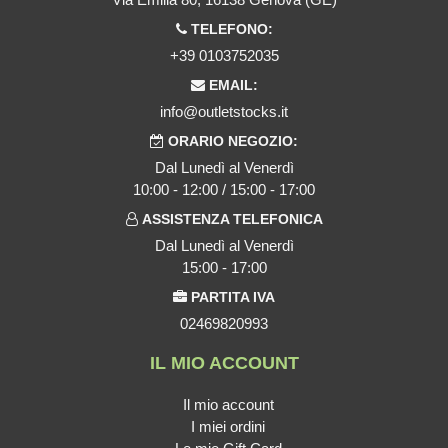
TELEFONO:
+39 0103752035
EMAIL:
info@outletstocks.it
ORARIO NEGOZIO:
Dal Lunedì al Venerdì
10:00 - 12:00 / 15:00 - 17:00
ASSISTENZA TELEFONICA
Dal Lunedì al Venerdì
15:00 - 17:00
PARTITA IVA
02469820993
IL MIO ACCOUNT
Il mio account
I miei ordini