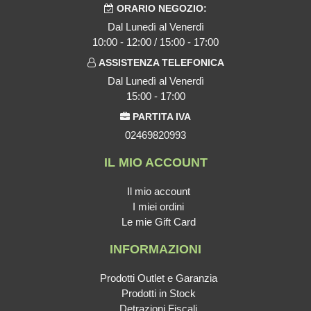
ORARIO NEGOZIO:
Dal Lunedì al Venerdì
10:00 - 12:00 / 15:00 - 17:00
ASSISTENZA TELEFONICA
Dal Lunedì al Venerdì
15:00 - 17:00
PARTITA IVA
02469820993
IL MIO ACCOUNT
Il mio account
I miei ordini
Le mie Gift Card
INFORMAZIONI
Prodotti Outlet e Garanzia
Prodotti in Stock
Detrazioni Fiscali