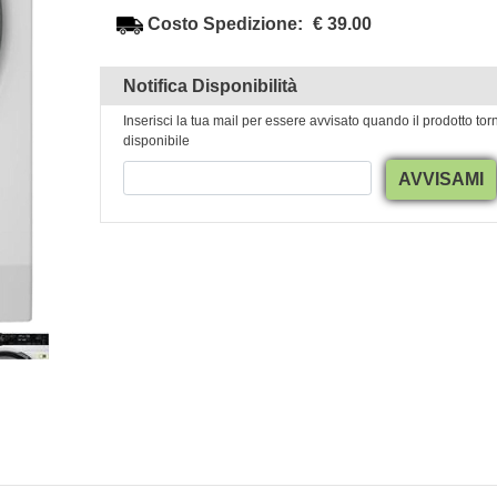
Costo Spedizione:
€ 39.00
Notifica Disponibilità
Inserisci la tua mail per essere avvisato quando il prodotto tor
disponibile
AVVISAMI