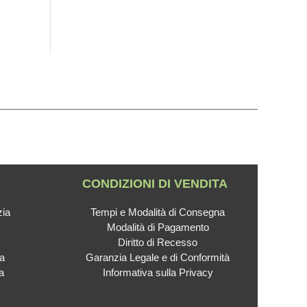
CONDIZIONI DI VENDITA
zia
Tempi e Modalità di Consegna
Modalità di Pagamento
Diritto di Recesso
ca
Garanzia Legale e di Conformità
a
Informativa sulla Privacy