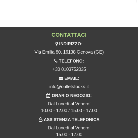
CONTATTACI
INDIRIZZO:
Via Emilia 80, 16138 Genova (GE)
TELEFONO:
+39 0103752035
EMAIL:
info@outletstocks.it
ORARIO NEGOZIO:
Dal Lunedì al Venerdì
10:00 - 12:00 / 15:00 - 17:00
ASSISTENZA TELEFONICA
Dal Lunedì al Venerdì
15:00 - 17:00