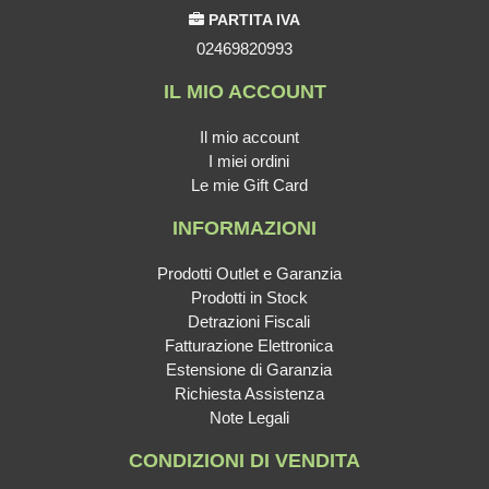
PARTITA IVA
02469820993
IL MIO ACCOUNT
Il mio account
I miei ordini
Le mie Gift Card
INFORMAZIONI
Prodotti Outlet e Garanzia
Prodotti in Stock
Detrazioni Fiscali
Fatturazione Elettronica
Estensione di Garanzia
Richiesta Assistenza
Note Legali
CONDIZIONI DI VENDITA