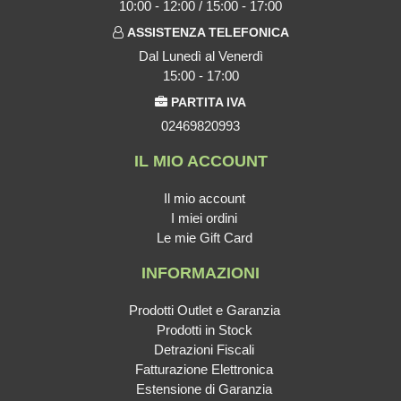
10:00 - 12:00 / 15:00 - 17:00
ASSISTENZA TELEFONICA
Dal Lunedì al Venerdì
15:00 - 17:00
PARTITA IVA
02469820993
IL MIO ACCOUNT
Il mio account
I miei ordini
Le mie Gift Card
INFORMAZIONI
Prodotti Outlet e Garanzia
Prodotti in Stock
Detrazioni Fiscali
Fatturazione Elettronica
Estensione di Garanzia