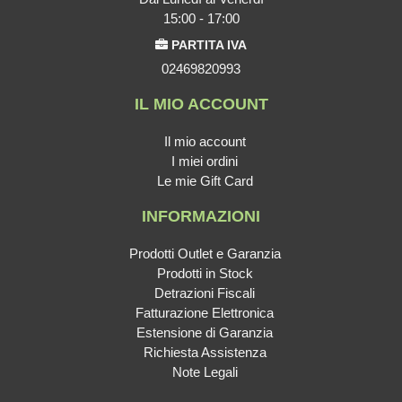
15:00 - 17:00
PARTITA IVA
02469820993
IL MIO ACCOUNT
Il mio account
I miei ordini
Le mie Gift Card
INFORMAZIONI
Prodotti Outlet e Garanzia
Prodotti in Stock
Detrazioni Fiscali
Fatturazione Elettronica
Estensione di Garanzia
Richiesta Assistenza
Note Legali