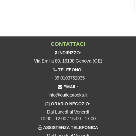
CONTATTACI
INDIRIZZO:
Via Emilia 80, 16138 Genova (GE)
TELEFONO:
+39 0103752035
EMAIL:
info@outletstocks.it
ORARIO NEGOZIO:
Dal Lunedì al Venerdì
10:00 - 12:00 / 15:00 - 17:00
ASSISTENZA TELEFONICA
Dal Lunedì al Venerdì