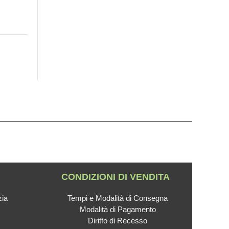
CONDIZIONI DI VENDITA
zia
Tempi e Modalità di Consegna
Modalità di Pagamento
Diritto di Recesso