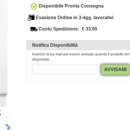
Disponibile Pronta Consegna
Evasione Ordine in 3-4gg. lavorativi
Costo Spedizione:
€ 33.00
Notifica Disponibilità
Inserisci la tua mail per essere avvisato quando il prodotto tor
disponibile
AVVISAMI