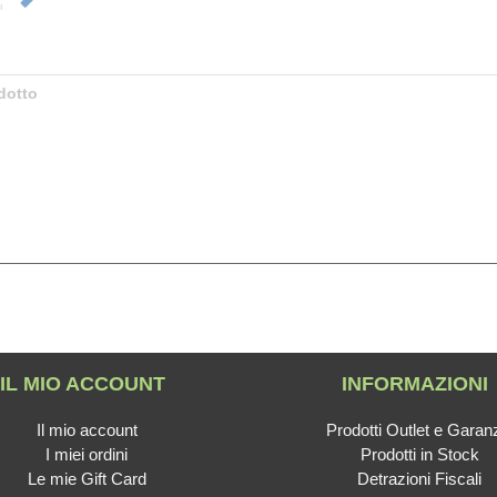
dotto
IL MIO ACCOUNT
INFORMAZIONI
Il mio account
Prodotti Outlet e Garan
I miei ordini
Prodotti in Stock
Le mie Gift Card
Detrazioni Fiscali