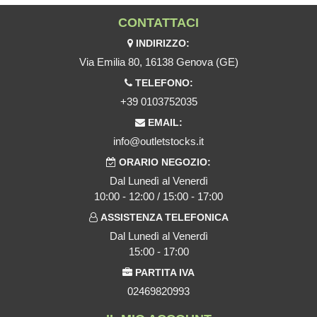
CONTATTACI
INDIRIZZO:
Via Emilia 80, 16138 Genova (GE)
TELEFONO:
+39 0103752035
EMAIL:
info@outletstocks.it
ORARIO NEGOZIO:
Dal Lunedì al Venerdì
10:00 - 12:00 / 15:00 - 17:00
ASSISTENZA TELEFONICA
Dal Lunedì al Venerdì
15:00 - 17:00
PARTITA IVA
02469820993