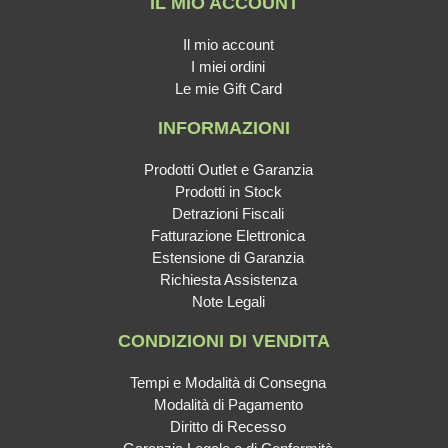
IL MIO ACCOUNT
Il mio account
I miei ordini
Le mie Gift Card
INFORMAZIONI
Prodotti Outlet e Garanzia
Prodotti in Stock
Detrazioni Fiscali
Fatturazione Elettronica
Estensione di Garanzia
Richiesta Assistenza
Note Legali
CONDIZIONI DI VENDITA
Tempi e Modalità di Consegna
Modalità di Pagamento
Diritto di Recesso