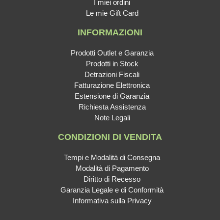
I miei ordini
Le mie Gift Card
INFORMAZIONI
Prodotti Outlet e Garanzia
Prodotti in Stock
Detrazioni Fiscali
Fatturazione Elettronica
Estensione di Garanzia
Richiesta Assistenza
Note Legali
CONDIZIONI DI VENDITA
Tempi e Modalità di Consegna
Modalità di Pagamento
Diritto di Recesso
Garanzia Legale e di Conformità
Informativa sulla Privacy