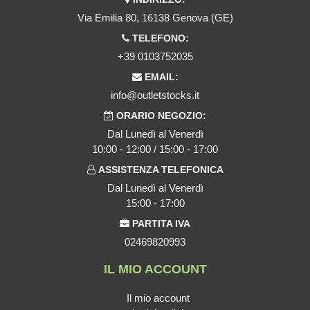
Via Emilia 80, 16138 Genova (GE)
TELEFONO:
+39 0103752035
EMAIL:
info@outletstocks.it
ORARIO NEGOZIO:
Dal Lunedì al Venerdì
10:00 - 12:00 / 15:00 - 17:00
ASSISTENZA TELEFONICA
Dal Lunedì al Venerdì
15:00 - 17:00
PARTITA IVA
02469820993
IL MIO ACCOUNT
Il mio account