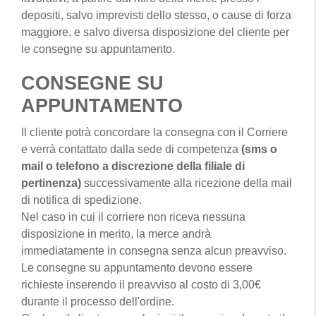
depositi, salvo imprevisti dello stesso, o cause di forza
maggiore, e salvo diversa disposizione del cliente per
le consegne su appuntamento.
CONSEGNE SU
APPUNTAMENTO
Il cliente potrà concordare la consegna con il Corriere
e verrà contattato dalla sede di competenza
(sms o
mail o telefono a discrezione della filiale di
pertinenza)
successivamente alla ricezione della mail
di notifica di spedizione.
Nel caso in cui il corriere non riceva nessuna
disposizione in merito, la merce andrà
immediatamente in consegna senza alcun preavviso.
Le consegne su appuntamento devono essere
richieste inserendo il preavviso al costo di 3,00€
durante il processo dell'ordine.