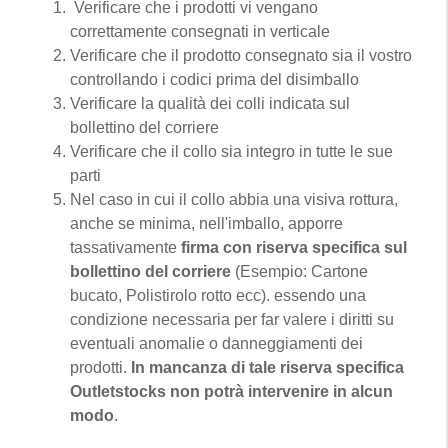
Verificare che i prodotti vi vengano
correttamente consegnati in verticale
Verificare che il prodotto consegnato sia il vostro
controllando i codici prima del disimballo
Verificare la qualità dei colli indicata sul
bollettino del corriere
Verificare che il collo sia integro in tutte le sue
parti
Nel caso in cui il collo abbia una visiva rottura,
anche se minima, nell'imballo, apporre
tassativamente
firma con riserva specifica sul
bollettino del corriere
(Esempio: Cartone
bucato, Polistirolo rotto ecc). essendo una
condizione necessaria per far valere i diritti su
eventuali anomalie o danneggiamenti dei
prodotti.
In mancanza di tale riserva specifica
Outletstocks non potrà intervenire in alcun
modo
.