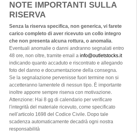
NOTE IMPORTANTI SULLA
RISERVA
Senza la riserva specifica, non generica, vi farete
carico completo di aver ricevuto un collo integro
che non presenta alcuna rottura, o anomalia
.
Eventuali anomalie o danni andranno segnalati entro
48 ore, non oltre, tramite email a
info@outletstocks.it
indicando quanto accaduto e riscontrato e allegando
foto del danno e documentazione della consegna.
Se la segnalazione pervenisse fuori termine non si
accetteranno lamentele di nessun tipo. È importante
inoltre apporre sempre riserva con motivazione.
Attenzione: Hai 8 gg di calendario per verificare
l'integrità del materiale ricevuto, come specificato
nell'articolo 1698 del Codice Civile. Dopo tale
scadenza automaticamente decadrà ogni nostra
responsabilità