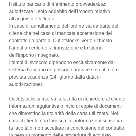
l'istituto bancario di riferimento provvederà ad
autorizzare il solo addebito dell'importo relativo
all'acquisto effettuato.
In caso di annullamento dell'ordine sia da parte del
cliene che nel caso di mancata accettazione del
contratto da parte di Outletstocks, verrà richiesto
l'annullamento della transazione e lo storno
dell'importo impegnato.
I tempi di svincolo dipendono esclusivamente dal
sistema bancario ee possono arrivare sino alla loro
prevista scadenza (24° giorno dalla data di
autorizzazione).
Outletstocks si riserva la facoltà di richiedere al cliente
informazioni aggiuntive o invio di copie di documenti
che dimostrino la titolarità della carta utilizzata. Nel
caso il cliente non fornisca tali informazioni si riserva
la facoltà di non accettare la conclusione del contratto.
In nessun momento della procedura di acquisto