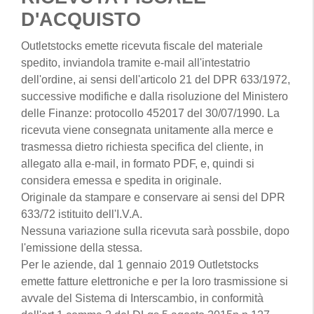
D'ACQUISTO
Outletstocks emette ricevuta fiscale del materiale
spedito, inviandola tramite e-mail all'intestatrio
dell'ordine, ai sensi dell'articolo 21 del DPR 633/1972,
successive modifiche e dalla risoluzione del Ministero
delle Finanze: protocollo 452017 del 30/07/1990. La
ricevuta viene consegnata unitamente alla merce e
trasmessa dietro richiesta specifica del cliente, in
allegato alla e-mail, in formato PDF, e, quindi si
considera emessa e spedita in originale.
Originale da stampare e conservare ai sensi del DPR
633/72 istituito dell'I.V.A.
Nessuna variazione sulla ricevuta sarà possbile, dopo
l'emissione della stessa.
Per le aziende, dal 1 gennaio 2019 Outletstocks
emette fatture elettroniche e per la loro trasmissione si
avvale del Sistema di Interscambio, in conformità