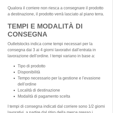
Qualora il corriere non riesca a consegnare il prodotto
a destinazione, il prodotto verrà lasciato al piano terra.
TEMPI E MODALITÀ DI
CONSEGNA
Outletstocks indica come tempi necessari per la
consegna dai 3 ai 4 giorni lavorativi dall'entrata in
lavorazione dell'ordine. I tempi variano in base a:
Tipo di prodotto
Disponibilità
Tempo necessario per la gestione e l'evasione
dell'ordine
Località di destinazione
Modalità di pagamento scelta
I tempi di consegna indicati dal corriere sono 1/2 giorni
lavorativi, a partire dal ritiro della merce presso i