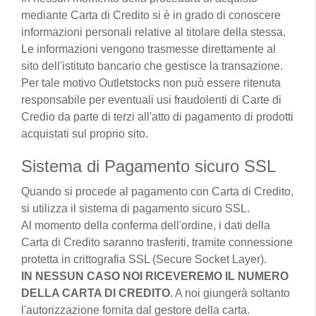
mediante Carta di Credito si è in grado di conoscere
informazioni personali relative al titolare della stessa.
Le informazioni vengono trasmesse direttamente al
sito dell'istituto bancario che gestisce la transazione.
Per tale motivo Outletstocks non può essere ritenuta
responsabile per eventuali usi fraudolenti di Carte di
Credio da parte di terzi all'atto di pagamento di prodotti
acquistati sul proprio sito.
Sistema di Pagamento sicuro SSL
Quando si procede al pagamento con Carta di Credito,
si utilizza il sistema di pagamento sicuro SSL.
Al momento della conferma dell'ordine, i dati della
Carta di Credito saranno trasferiti, tramite connessione
protetta in crittografia SSL (Secure Socket Layer).
IN NESSUN CASO NOI RICEVEREMO IL NUMERO
DELLA CARTA DI CREDITO
. A noi giungerà soltanto
l'autorizzazione fornita dal gestore della carta.