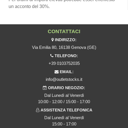
un acconto del 30%.
CONTATTACI
INDIRIZZO:
Via Emilia 80, 16138 Genova (GE)
TELEFONO:
+39 0103752035
EMAIL:
info@outletstocks.it
ORARIO NEGOZIO:
Dal Lunedì al Venerdì
10:00 - 12:00 / 15:00 - 17:00
ASSISTENZA TELEFONICA
Dal Lunedì al Venerdì
15:00 - 17:00