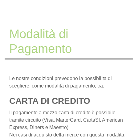
Modalità di
Pagamento
Le nostre condizioni prevedono la possibilità di
scegliere, come modalità di pagamento, tra:
CARTA DI CREDITO
Il pagamento a mezzo carta di credito è possibile
tramite circuito (Visa, MarterCard, CartaSì, American
Express, Diners e Maestro).
Nei casi di acquisto della merce con questa modalita,