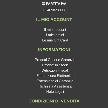
PARTITA IVA
02469820993
IL MIO ACCOUNT
Il mio account
I miei ordini
Le mie Gift Card
INFORMAZIONI
Prodotti Outlet e Garanzia
Prodotti in Stock
Detrazioni Fiscali
Fatturazione Elettronica
Estensione di Garanzia
Richiesta Assistenza
Note Legali
CONDIZIONI DI VENDITA