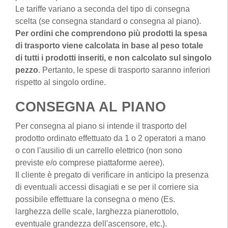
Le tariffe variano a seconda del tipo di consegna
scelta (se consegna standard o consegna al piano).
Per ordini che comprendono più prodotti la spesa
di trasporto viene calcolata in base al peso totale
di tutti i prodotti inseriti, e non calcolato sul singolo
pezzo
. Pertanto, le spese di trasporto saranno inferiori
rispetto al singolo ordine.
CONSEGNA AL PIANO
Per consegna al piano si intende il trasporto del
prodotto ordinato effettuato da 1 o 2 operatori a mano
o con l'ausilio di un carrello elettrico (non sono
previste e/o comprese piattaforme aeree).
Il cliente è pregato di verificare in anticipo la presenza
di eventuali accessi disagiati e se per il corriere sia
possibile effettuare la consegna o meno (Es.
larghezza delle scale, larghezza pianerottolo,
eventuale grandezza dell'ascensore, etc.).