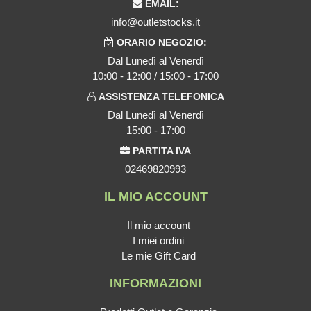
EMAIL:
info@outletstocks.it
ORARIO NEGOZIO:
Dal Lunedì al Venerdì
10:00 - 12:00 / 15:00 - 17:00
ASSISTENZA TELEFONICA
Dal Lunedì al Venerdì
15:00 - 17:00
PARTITA IVA
02469820993
IL MIO ACCOUNT
Il mio account
I miei ordini
Le mie Gift Card
INFORMAZIONI