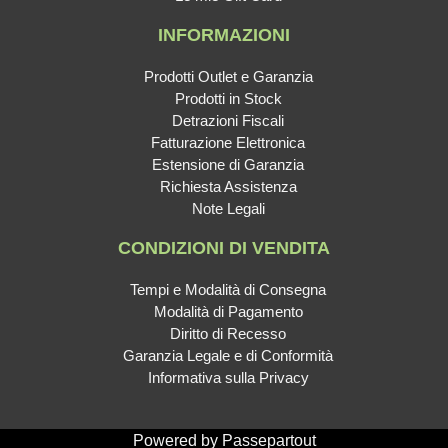
INFORMAZIONI
Prodotti Outlet e Garanzia
Prodotti in Stock
Detrazioni Fiscali
Fatturazione Elettronica
Estensione di Garanzia
Richiesta Assistenza
Note Legali
CONDIZIONI DI VENDITA
Tempi e Modalità di Consegna
Modalità di Pagamento
Diritto di Recesso
Garanzia Legale e di Conformità
Informativa sulla Privacy
Powered by
Passepartout