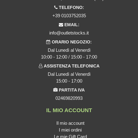
TELEFONO:
+39 0103752035
EMAIL:
info@outletstocks.it
ORARIO NEGOZIO:
Dal Lunedì al Venerdì
10:00 - 12:00 / 15:00 - 17:00
ASSISTENZA TELEFONICA
Dal Lunedì al Venerdì
15:00 - 17:00
PARTITA IVA
02469820993
IL MIO ACCOUNT
Il mio account
I miei ordini
Le mie Gift Card