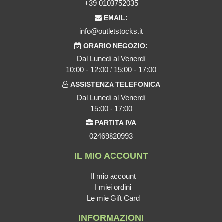
+39 0103752035
EMAIL:
info@outletstocks.it
ORARIO NEGOZIO:
Dal Lunedì al Venerdì
10:00 - 12:00 / 15:00 - 17:00
ASSISTENZA TELEFONICA
Dal Lunedì al Venerdì
15:00 - 17:00
PARTITA IVA
02469820993
IL MIO ACCOUNT
Il mio account
I miei ordini
Le mie Gift Card
INFORMAZIONI