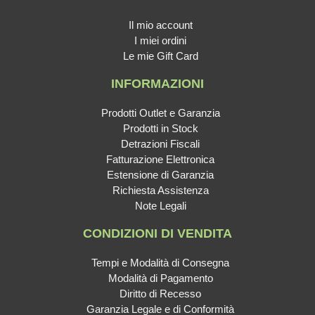
Il mio account
I miei ordini
Le mie Gift Card
INFORMAZIONI
Prodotti Outlet e Garanzia
Prodotti in Stock
Detrazioni Fiscali
Fatturazione Elettronica
Estensione di Garanzia
Richiesta Assistenza
Note Legali
CONDIZIONI DI VENDITA
Tempi e Modalità di Consegna
Modalità di Pagamento
Diritto di Recesso
Garanzia Legale e di Conformità