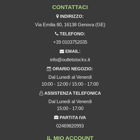
CONTATTACI
INDIRIZZO:
Via Emilia 80, 16138 Genova (GE)
TELEFONO:
+39 0103752035
EMAIL:
info@outletstocks.it
ORARIO NEGOZIO:
Dal Lunedì al Venerdì
10:00 - 12:00 / 15:00 - 17:00
ASSISTENZA TELEFONICA
Dal Lunedì al Venerdì
15:00 - 17:00
PARTITA IVA
02469820993
IL MIO ACCOUNT