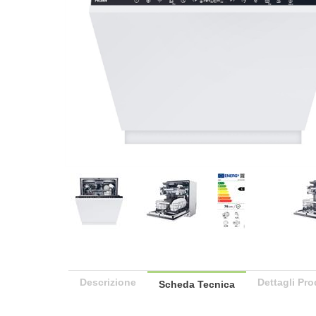
Descrizione
Dettagli Pro
Scheda Tecnica