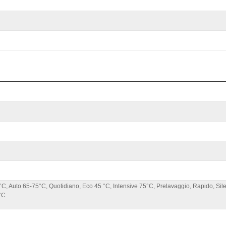
C, Auto 65-75°C, Quotidiano, Eco 45 °C, Intensive 75°C, Prelavaggio, Rapido, Sile
°C