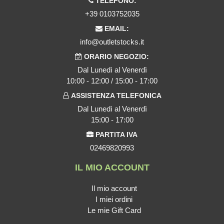
TELEFONO:
+39 0103752035
EMAIL:
info@outletstocks.it
ORARIO NEGOZIO:
Dal Lunedì al Venerdì
10:00 - 12:00 / 15:00 - 17:00
ASSISTENZA TELEFONICA
Dal Lunedì al Venerdì
15:00 - 17:00
PARTITA IVA
02469820993
IL MIO ACCOUNT
Il mio account
I miei ordini
Le mie Gift Card