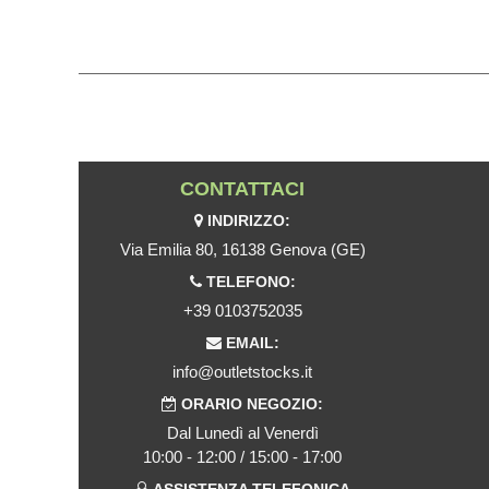
CONTATTACI
INDIRIZZO:
Via Emilia 80, 16138 Genova (GE)
TELEFONO:
+39 0103752035
EMAIL:
info@outletstocks.it
ORARIO NEGOZIO:
Dal Lunedì al Venerdì
10:00 - 12:00 / 15:00 - 17:00
ASSISTENZA TELEFONICA