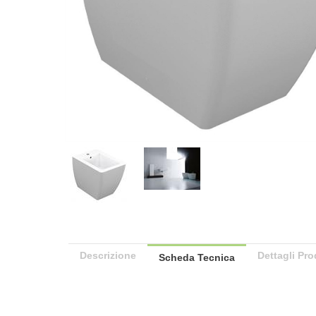
Descrizione
Dettagli Pro
Scheda Tecnica