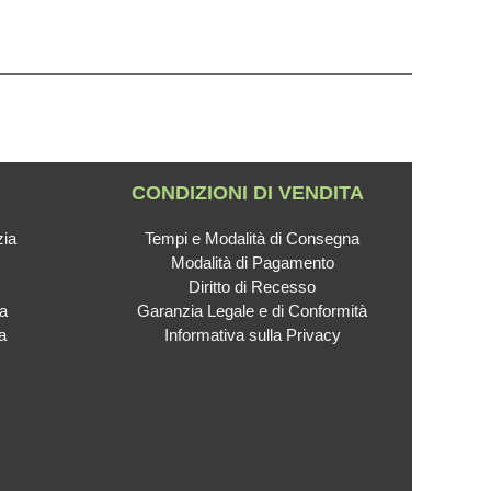
CONDIZIONI DI VENDITA
zia
Tempi e Modalità di Consegna
Modalità di Pagamento
Diritto di Recesso
ca
Garanzia Legale e di Conformità
a
Informativa sulla Privacy