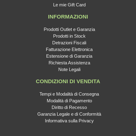
Le mie Gift Card
INFORMAZIONI
Prodotti Outlet e Garanzia
Prodotti in Stock
Detrazioni Fiscali
Fatturazione Elettronica
Estensione di Garanzia
Richiesta Assistenza
Note Legali
CONDIZIONI DI VENDITA
Tempi e Modalità di Consegna
Modalità di Pagamento
Diritto di Recesso
Garanzia Legale e di Conformità
Informativa sulla Privacy