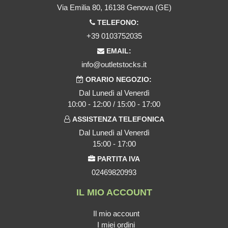
Via Emilia 80, 16138 Genova (GE)
TELEFONO:
+39 0103752035
EMAIL:
info@outletstocks.it
ORARIO NEGOZIO:
Dal Lunedì al Venerdì
10:00 - 12:00 / 15:00 - 17:00
ASSISTENZA TELEFONICA
Dal Lunedì al Venerdì
15:00 - 17:00
PARTITA IVA
02469820993
IL MIO ACCOUNT
Il mio account
I miei ordini