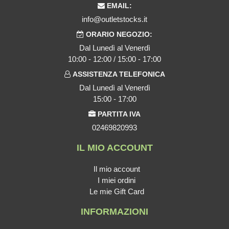
EMAIL:
info@outletstocks.it
ORARIO NEGOZIO:
Dal Lunedì al Venerdì
10:00 - 12:00 / 15:00 - 17:00
ASSISTENZA TELEFONICA
Dal Lunedì al Venerdì
15:00 - 17:00
PARTITA IVA
02469820993
IL MIO ACCOUNT
Il mio account
I miei ordini
Le mie Gift Card
INFORMAZIONI