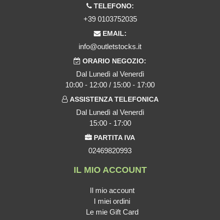
TELEFONO:
+39 0103752035
EMAIL:
info@outletstocks.it
ORARIO NEGOZIO:
Dal Lunedì al Venerdì
10:00 - 12:00 / 15:00 - 17:00
ASSISTENZA TELEFONICA
Dal Lunedì al Venerdì
15:00 - 17:00
PARTITA IVA
02469820993
IL MIO ACCOUNT
Il mio account
I miei ordini
Le mie Gift Card