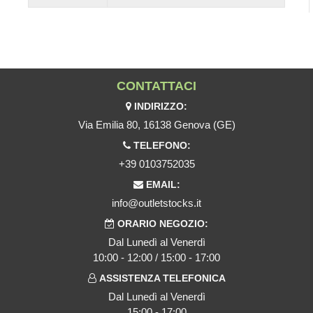
CONTATTACI
INDIRIZZO:
Via Emilia 80, 16138 Genova (GE)
TELEFONO:
+39 0103752035
EMAIL:
info@outletstocks.it
ORARIO NEGOZIO:
Dal Lunedì al Venerdì
10:00 - 12:00 / 15:00 - 17:00
ASSISTENZA TELEFONICA
Dal Lunedì al Venerdì
15:00 - 17:00