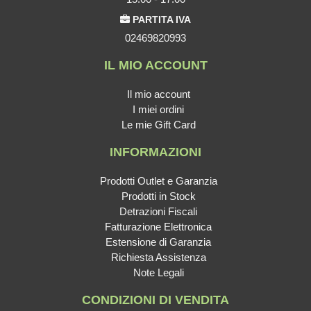
PARTITA IVA
02469820993
IL MIO ACCOUNT
Il mio account
I miei ordini
Le mie Gift Card
INFORMAZIONI
Prodotti Outlet e Garanzia
Prodotti in Stock
Detrazioni Fiscali
Fatturazione Elettronica
Estensione di Garanzia
Richiesta Assistenza
Note Legali
CONDIZIONI DI VENDITA