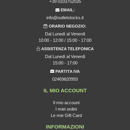
+39 0103752035
EMAIL:
info@outletstocks.it
ORARIO NEGOZIO:
Dal Lunedì al Venerdì
10:00 - 12:00 / 15:00 - 17:00
ASSISTENZA TELEFONICA
Dal Lunedì al Venerdì
15:00 - 17:00
PARTITA IVA
02469820993
IL MIO ACCOUNT
Il mio account
I miei ordini
Le mie Gift Card
INFORMAZIONI