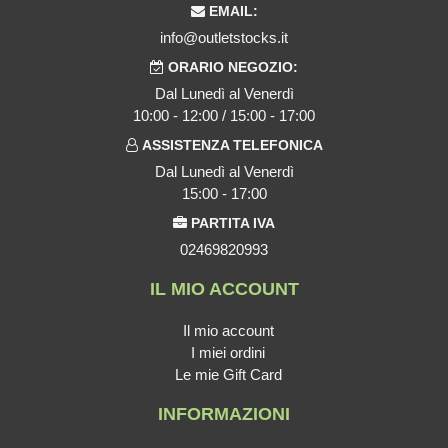
EMAIL:
info@outletstocks.it
ORARIO NEGOZIO:
Dal Lunedì al Venerdì
10:00 - 12:00 / 15:00 - 17:00
ASSISTENZA TELEFONICA
Dal Lunedì al Venerdì
15:00 - 17:00
PARTITA IVA
02469820993
IL MIO ACCOUNT
Il mio account
I miei ordini
Le mie Gift Card
INFORMAZIONI