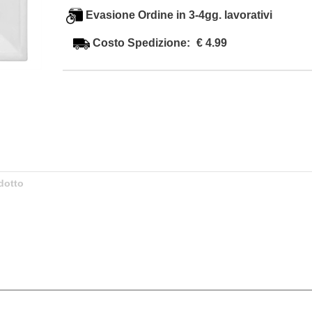
Evasione Ordine in 3-4gg. lavorativi
Costo Spedizione:
€ 4.99
dotto