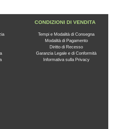
CONDIZIONI DI VENDITA
zia
Tempi e Modalità di Consegna
Modalità di Pagamento
Diritto di Recesso
ca
Garanzia Legale e di Conformità
a
Informativa sulla Privacy