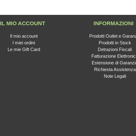
IL MIO ACCOUNT
INFORMAZIONI
Il mio account
Prodotti Outlet e Garan
I miei ordini
Prodotti in Stock
Le mie Gift Card
Detrazioni Fiscali
Fatturazione Elettroni
Estensione di Garanzi
Richiesta Assistenza
Note Legali