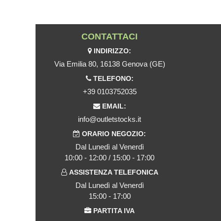
CONTATTACI
INDIRIZZO:
Via Emilia 80, 16138 Genova (GE)
TELEFONO:
+39 0103752035
EMAIL:
info@outletstocks.it
ORARIO NEGOZIO:
Dal Lunedì al Venerdì
10:00 - 12:00 / 15:00 - 17:00
ASSISTENZA TELEFONICA
Dal Lunedì al Venerdì
15:00 - 17:00
PARTITA IVA