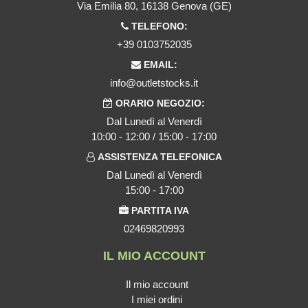
Via Emilia 80, 16138 Genova (GE)
TELEFONO:
+39 0103752035
EMAIL:
info@outletstocks.it
ORARIO NEGOZIO:
Dal Lunedì al Venerdì
10:00 - 12:00 / 15:00 - 17:00
ASSISTENZA TELEFONICA
Dal Lunedì al Venerdì
15:00 - 17:00
PARTITA IVA
02469820993
IL MIO ACCOUNT
Il mio account
I miei ordini