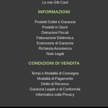
Le mie Gift Card
INFORMAZIONI
Prodotti Outlet e Garanzia
Prodotti in Stock
Detrazioni Fiscali
Fatturazione Elettronica
Estensione di Garanzia
Richiesta Assistenza
Note Legali
CONDIZIONI DI VENDITA
Tempi e Modalità di Consegna
Modalità di Pagamento
Diritto di Recesso
Garanzia Legale e di Conformità
Informativa sulla Privacy